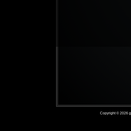
Copyright © 2026 get