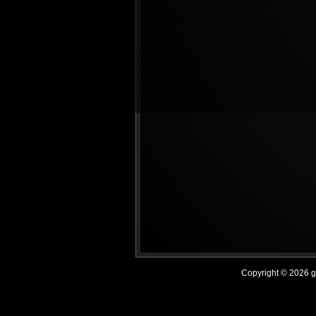
Copyright © 2026 get