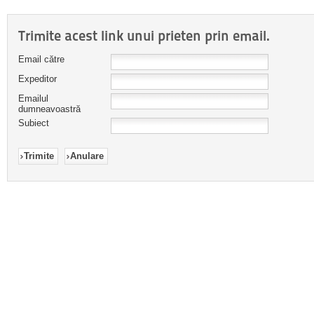
Trimite acest link unui prieten prin email.
Email către
Expeditor
Emailul
dumneavoastră
Subiect
Trimite
Anulare