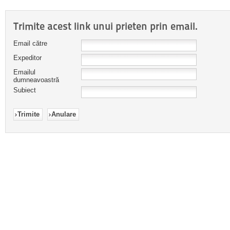
Trimite acest link unui prieten prin email.
Email către
Expeditor
Emailul
dumneavoastră
Subiect
Trimite
Anulare