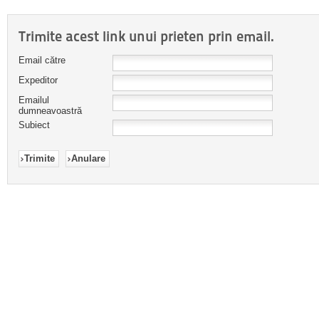
Trimite acest link unui prieten prin email.
Email către
Expeditor
Emailul
dumneavoastră
Subiect
Trimite
Anulare