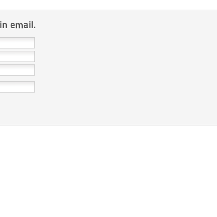
in email.